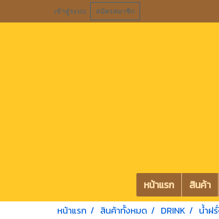
เข้าสู่ระบบ
สมัครสมาชิก
หน้าแรก
สินค้า
หน้าแรก
สินค้าทั้งหมด
DRINK
น้ำฝรั