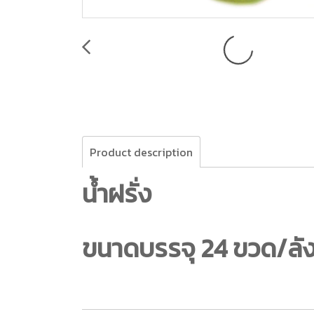
Product description
น้ำฝรั่ง
ขนาดบรรจุ 24 ขวด/ลั