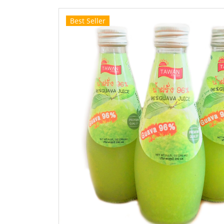
Best Seller