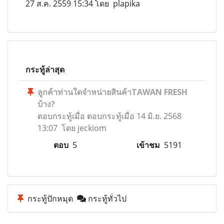
27 ส.ค. 2559 15:34 โดย plapika
กระทู้ล่าสุด
ลูกค้าท่านใดจำหน่ายสินค้าTAWAN FRESH
บ้าง?
ตอบกระทู้เมื่อ
ตอบกระทู้เมื่อ 14 มิ.ย. 2568
13:07 โดย jeckiom
ตอบ
5
เข้าชม
5191
กระทู้ปักหมุด
กระทู้ทั่วไป