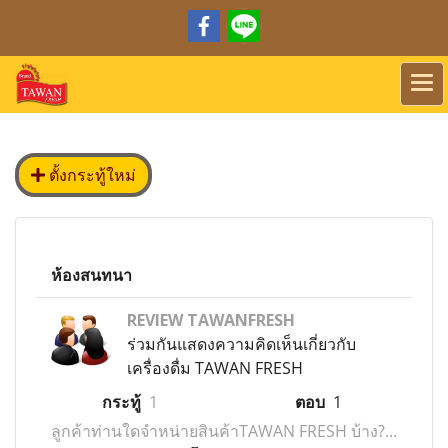
ตั้งกระทู้ใหม่
ห้องสนทนา
REVIEW TAWANFRESH
ร่วมกันแสดงความคิดเห็นเกี่ยวกับ
เครื่องดื่ม TAWAN FRESH
กระทู้
1
ตอบ
1
ลูกค้าท่านใดจำหน่ายสินค้าTAWAN FRESH บ้าง?...