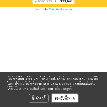
ผู้เข้าชมทั้งหมด
373,643
Powered by
MakeWebEasy.com
เว็บไซต์นี้มีการใช้งานคุกกี้ เพื่อเพิ่มประสิทธิภาพและประสบการณ์ที่ดี
ในการใช้งานเว็บไซต์ของท่าน ท่านสามารถอ่านรายละเอียดเพิ่มเติม
ได้ที่
นโยบายความเป็นส่วนตัว
และ
นโยบายคุกกี้
ตั้งค่าคุกกี้
ยอมรับทั้งหมด